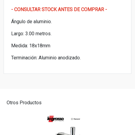
- CONSULTAR STOCK ANTES DE COMPRAR -
Ángulo de aluminio.
Largo: 3.00 metros.
Medida: 18x18mm
Terminación: Aluminio anodizado.
Otros Productos