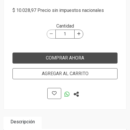
$ 10.028,97 Precio sin impuestos nacionales
Cantidad
COMPRAR AHORA
AGREGAR AL CARRITO
Descripción