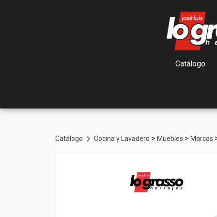
Catálogo
>
>
Catálogo
Cocina y Lavadero
Muebles
Marcas