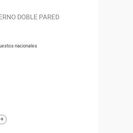
ERNO DOBLE PARED
puestos nacionales