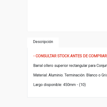
Descripción
- CONSULTAR STOCK ANTES DE COMPRAR
Barral ollero superior rectangular para Conj
Material: Aluminio. Terminación. Blanco o Gri
Largo disponible: 450mm - (10)