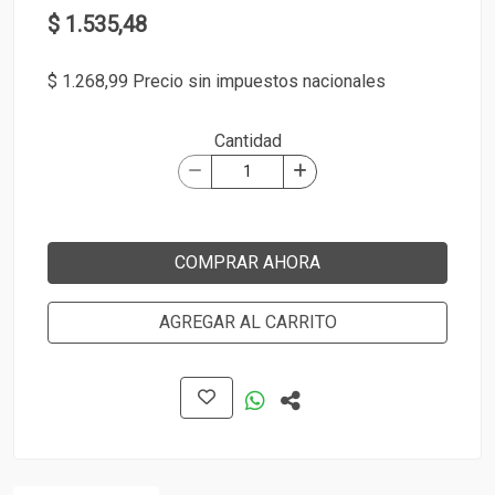
$ 1.535,48
$ 1.268,99 Precio sin impuestos nacionales
Cantidad
COMPRAR AHORA
AGREGAR AL CARRITO