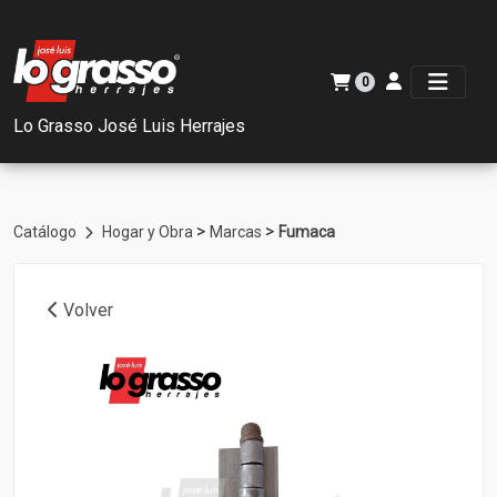
0
Lo Grasso José Luis Herrajes
>
>
Catálogo
Hogar y Obra
Marcas
Fumaca
Volver