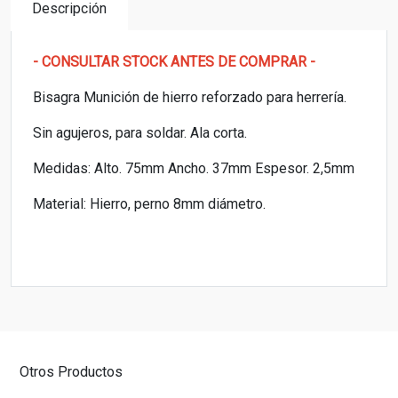
Descripción
- CONSULTAR STOCK ANTES DE COMPRAR -
Bisagra Munición de hierro reforzado para herrería.
Sin agujeros, para soldar. Ala corta.
Medidas: Alto. 75mm Ancho. 37mm Espesor. 2,5mm
Material: Hierro, perno 8mm diámetro.
Otros Productos