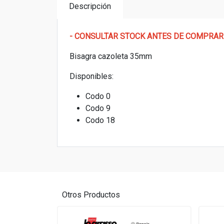
Descripción
- CONSULTAR STOCK ANTES DE COMPRAR
Bisagra cazoleta 35mm
Disponibles:
Codo 0
Codo 9
Codo 18
Otros Productos