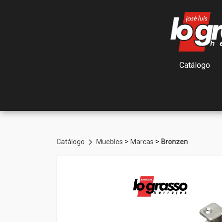
Catálogo
>
>
Catálogo
Muebles
Marcas
Bronzen