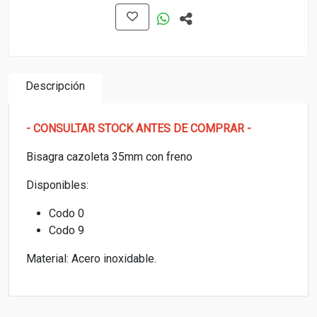
Descripción
- CONSULTAR STOCK ANTES DE COMPRAR -
Bisagra cazoleta 35mm con freno
Disponibles:
Codo 0
Codo 9
Material: Acero inoxidable.