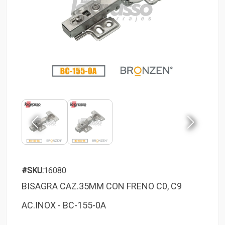
#SKU:
16080
BISAGRA CAZ.35MM CON FRENO C0, C9
AC.INOX - BC-155-0A