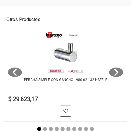
Otros Productos
PERCHA SIMPLE CON GANCHO - 980.62.132 HAFELE
$ 29.623,17