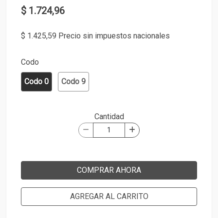
$ 1.724,96
$ 1.425,59 Precio sin impuestos nacionales
Codo
Codo 0
Codo 9
Cantidad
COMPRAR AHORA
AGREGAR AL CARRITO