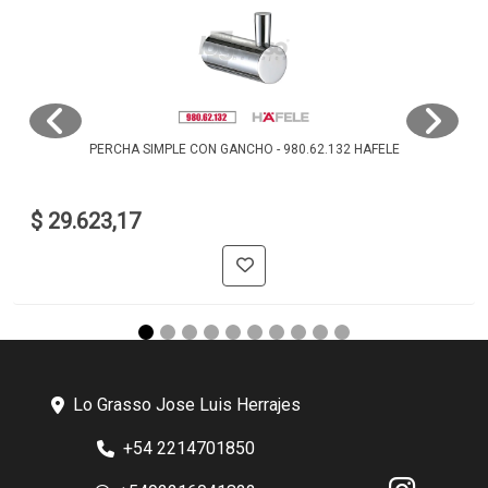
PERCHA SIMPLE CON GANCHO - 980.62.132 HAFELE
$ 29.623,17
Lo Grasso Jose Luis Herrajes
+54 2214701850