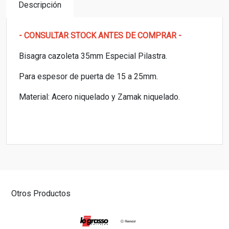
Descripción
- CONSULTAR STOCK ANTES DE COMPRAR -
Bisagra cazoleta 35mm Especial Pilastra.
Para espesor de puerta de 15 a 25mm.
Material: Acero niquelado y Zamak niquelado.
Otros Productos