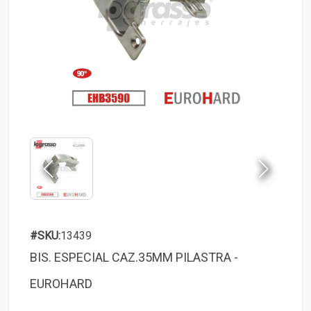
#SKU:
13439
BIS. ESPECIAL CAZ.35MM PILASTRA -
EUROHARD