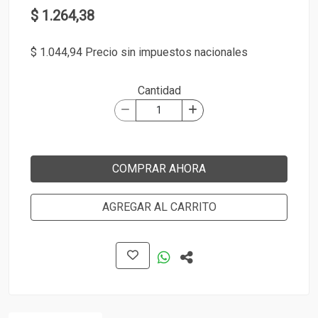
$ 1.264,38
$ 1.044,94 Precio sin impuestos nacionales
Cantidad
COMPRAR AHORA
AGREGAR AL CARRITO