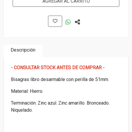
AGREGAR AL CARRITO
Descripción
- CONSULTAR STOCK ANTES DE COMPRAR -
Bisagras libro desarmable con perilla de 51mm.
Material: Hierro.
Terminación: Zinc azul. Zinc amarillo. Bronceado.
Niquelado.