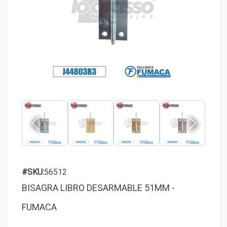
#SKU:
56512
BISAGRA LIBRO DESARMABLE 51MM -
FUMACA