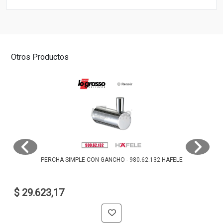
Otros Productos
PERCHA SIMPLE CON GANCHO - 980.62.132 HAFELE
$ 29.623,17