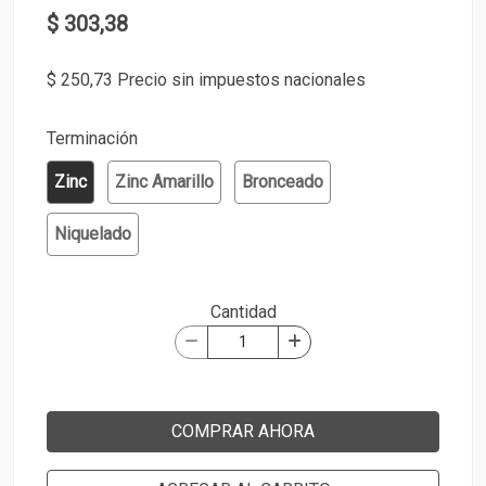
$ 303,38
$ 250,73 Precio sin impuestos nacionales
Terminación
Zinc
Zinc Amarillo
Bronceado
Niquelado
Cantidad
COMPRAR AHORA