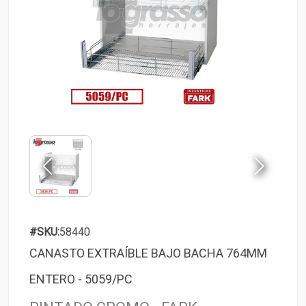
#SKU:
58440
CANASTO EXTRAÍBLE BAJO BACHA 764MM
ENTERO - 5059/PC