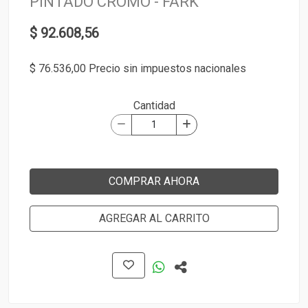
PINTADO CROMO - FARK
$ 92.608,56
$ 76.536,00 Precio sin impuestos nacionales
Cantidad
COMPRAR AHORA
AGREGAR AL CARRITO