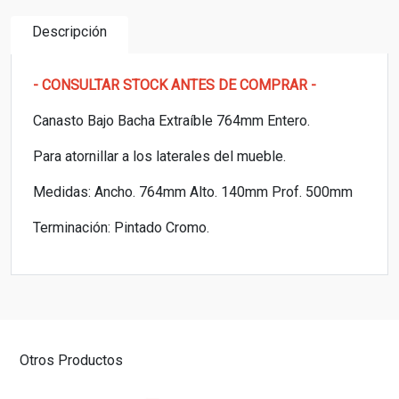
Descripción
- CONSULTAR STOCK ANTES DE COMPRAR -
Canasto Bajo Bacha Extraíble 764mm Entero.
Para atornillar a los laterales del mueble.
Medidas: Ancho. 764mm Alto. 140mm Prof. 500mm
Terminación: Pintado Cromo.
Otros Productos