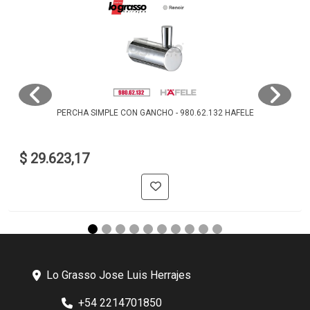
PERCHA SIMPLE CON GANCHO - 980.62.132 HAFELE
$ 29.623,17
Lo Grasso Jose Luis Herrajes
+54 2214701850