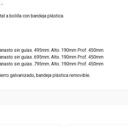
 -
al a bolilla con bandeja plástica.
anasto sin guías. 495mm. Alto. 190mm Prof. 450mm
anasto sin guías. 695mm. Alto. 190mm Prof. 450mm
anasto sin guías. 795mm. Alto. 190mm Prof. 450mm
erro galvanizado, bandeja plástica removible.