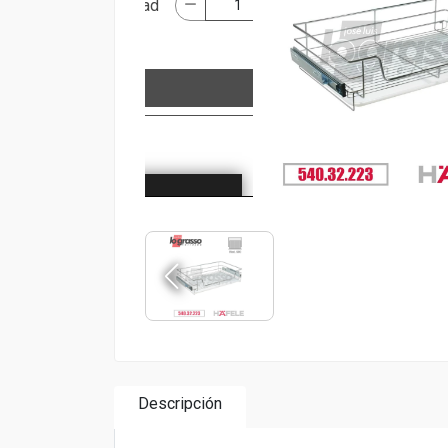
Descripción