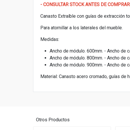
- CONSULTAR STOCK ANTES DE COMPRAR
Canasto Extraíble con guías de extracción tot
Para atornillar a los laterales del mueble.
Medidas:
Ancho de módulo. 600mm. - Ancho de c
Ancho de módulo. 800mm. - Ancho de c
Ancho de módulo. 900mm. - Ancho de c
Material: Canasto acero cromado, guías de hi
Otros Productos