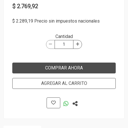
$ 2.769,92
$ 2.289,19 Precio sin impuestos nacionales
Cantidad
COMPRAR AHORA
AGREGAR AL CARRITO