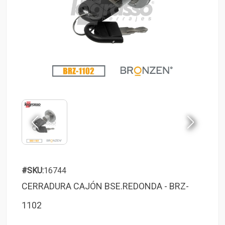
#SKU:
16744
CERRADURA CAJÓN BSE.REDONDA - BRZ-
1102