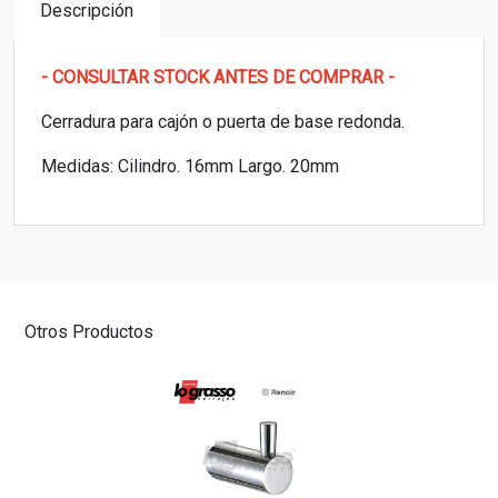
Descripción
- CONSULTAR STOCK ANTES DE COMPRAR -
Cerradura para cajón o puerta de base redonda.
Medidas: Cilindro. 16mm Largo. 20mm
Otros Productos