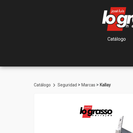
Catálogo
>
>
Catálogo
Seguridad
Marcas
Kallay