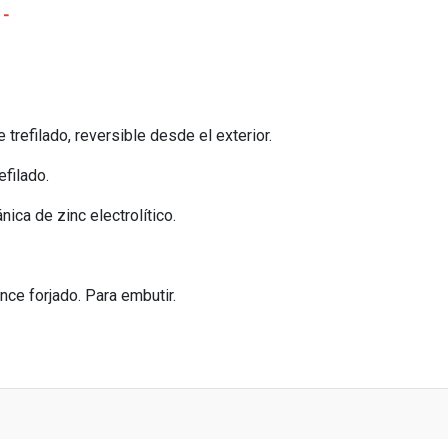
 -
 trefilado, reversible desde el exterior.
efilado.
nica de zinc electrolítico.
nce forjado. Para embutir.