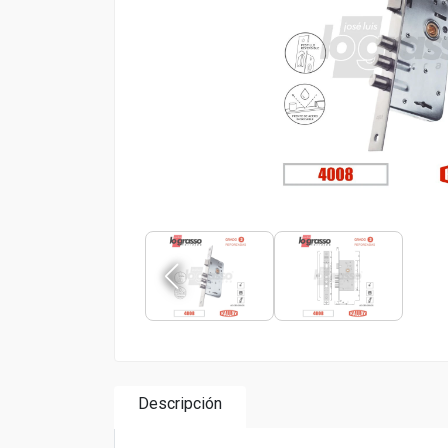
Descripción