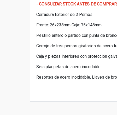
- CONSULTAR STOCK ANTES DE COMPRAR
Cerradura Exterior de 3 Pernos.
Frente: 26x238mm Caja: 75x148mm.
Pestillo entero o partido con punta de bronce
Cerrojo de tres pernos giratorios de acero tr
Caja y piezas interiores con protección galvá
Seis plaquetas de acero inoxidable.
Resortes de acero inoxidable. Llaves de bro