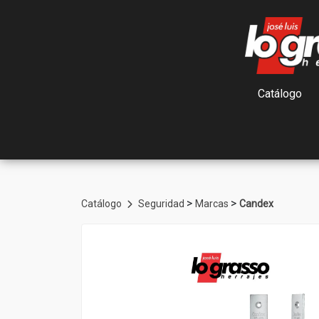
Catálogo
>
>
Catálogo
Seguridad
Marcas
Candex