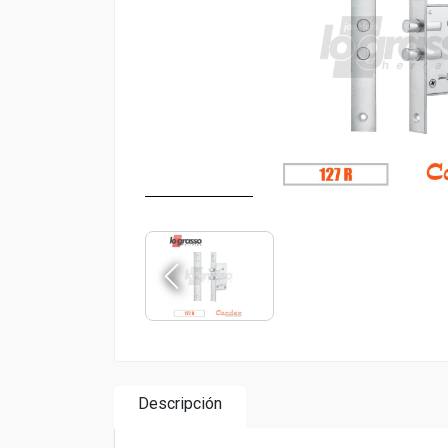
Descripción