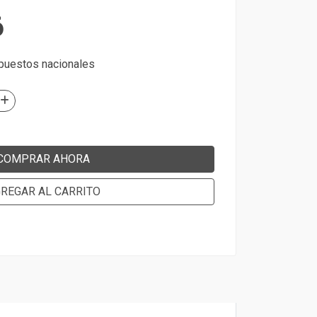
6
mpuestos nacionales
COMPRAR AHORA
REGAR AL CARRITO