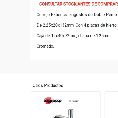
- CONSULTAR STOCK ANTES DE COMPRAR
Cerrojo Batientes angostos de Doble Perno Ø
De 2.25x20x132mm. Con 4 placas de hierro
Caja de 12x40x72mm, chapa de 1.25mm.
Cromado.
Otros Productos