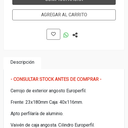
AGREGAR AL CARRITO
Descripción
- CONSULTAR STOCK ANTES DE COMPRAR -
Cerrojo de exterior angosto Europerfil.
Frente: 23x180mm Caja: 40x116mm.
Apto perfilaría de aluminio.
Vaivén de caja angosta. Cilindro Europerfil.