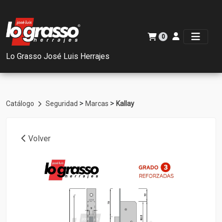
0
Lo Grasso José Luis Herrajes
>
>
Catálogo
Seguridad
Marcas
Kallay
Volver