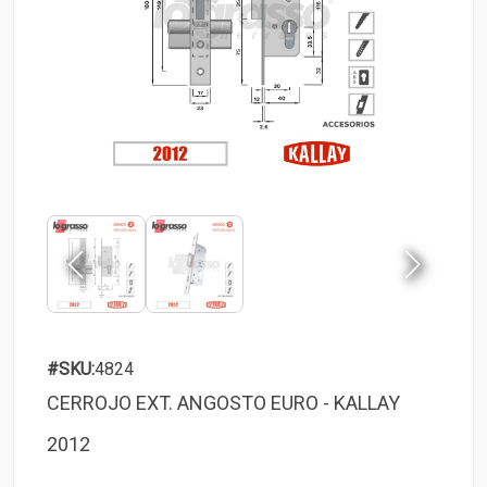
#SKU:
4824
CERROJO EXT. ANGOSTO EURO - KALLAY
2012