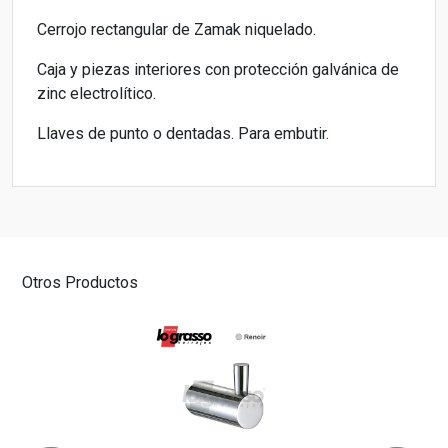
Cerrojo rectangular de Zamak niquelado.
Caja y piezas interiores con protección galvánica de
zinc electrolítico.
Llaves de punto o dentadas. Para embutir.
Otros Productos