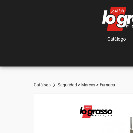
Catálogo
>
>
Catálogo
Seguridad
Marcas
Fumaca