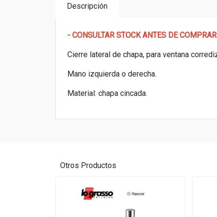
Descripción
- CONSULTAR STOCK ANTES DE COMPRAR
Cierre lateral de chapa, para ventana corredi
Mano izquierda o derecha.
Material: chapa cincada.
Otros Productos