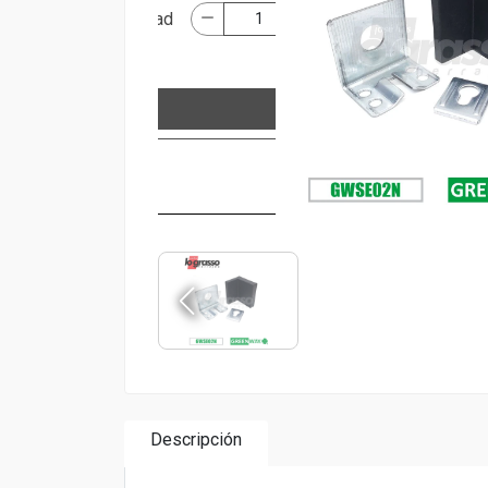
Descripción