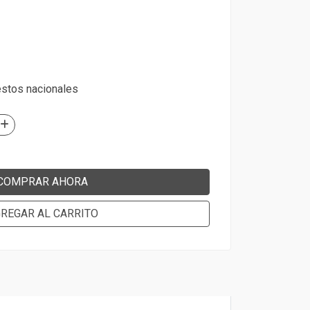
estos nacionales
COMPRAR AHORA
REGAR AL CARRITO