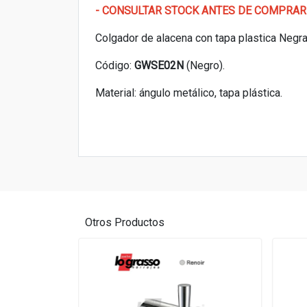
- CONSULTAR STOCK ANTES DE COMPRAR
Colgador de alacena con tapa plastica Negra
Código:
GWSE02N
(Negro).
Material: ángulo metálico, tapa plástica.
Otros Productos