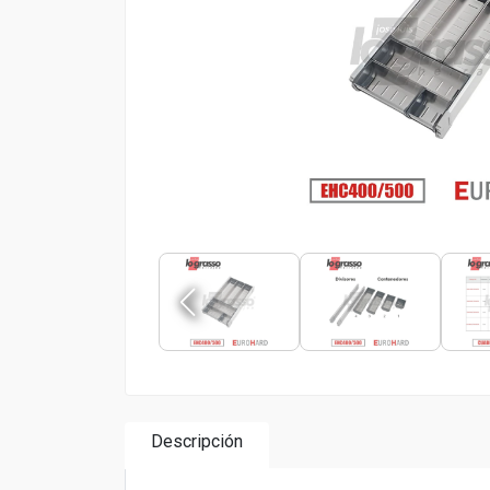
Descripción