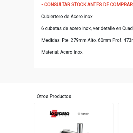
- CONSULTAR STOCK ANTES DE COMPRAR
Cubiertero de Acero inox.
6 cubetas de acero inox, ver detalle en Cuad
Medidas: Fte. 279mm Alto. 60mm Prof. 47
Material: Acero Inox.
Otros Productos