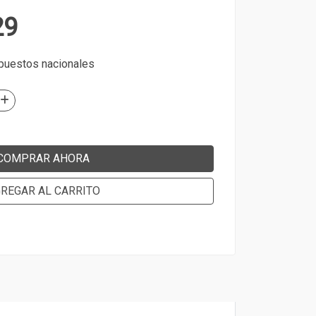
29
mpuestos nacionales
COMPRAR AHORA
REGAR AL CARRITO