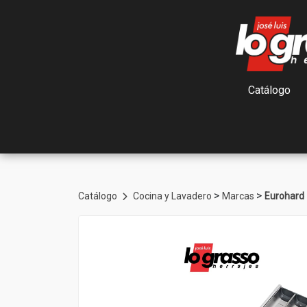
Catálogo
>
>
Catálogo
Cocina y Lavadero
Marcas
Eurohard