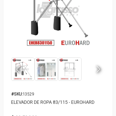
#SKU:
13529
ELEVADOR DE ROPA 83/115 - EUROHARD