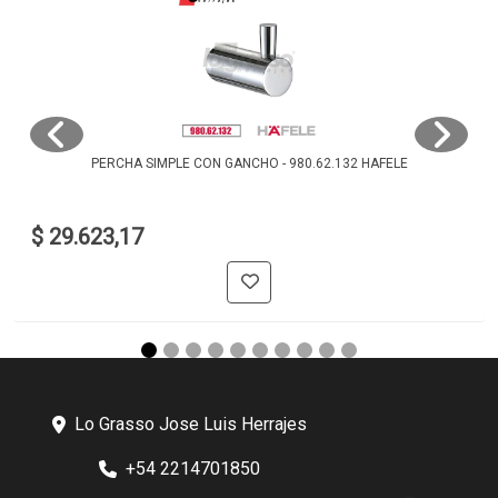
PERCHA SIMPLE CON GANCHO - 980.62.132 HAFELE
$ 29.623,17
Lo Grasso Jose Luis Herrajes
+54 2214701850