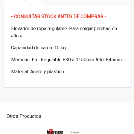
- CONSULTAR STOCK ANTES DE COMPRAR -
Elevador de ropa regulable. Para colgar perchas en
altura.
Capacidad de carga: 10 kg.
Medidas: Fte. Regulable 830 a 1150mm Alto. 845mm
Material: Acero y plástico.
Otros Productos