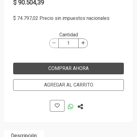
$ 90.504,39
$ 74.797,02 Precio sin impuestos nacionales
Cantidad
COMPRAR AHORA
AGREGAR AL CARRITO
Descripción