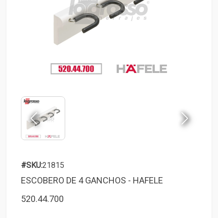
#SKU:
21815
ESCOBERO DE 4 GANCHOS - HAFELE
520.44.700