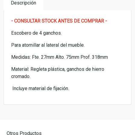
Descripción
- CONSULTAR STOCK ANTES DE COMPRAR -
Escobero de 4 ganchos.
Para atornillar al lateral del mueble.
Medidas: Fte. 27mm Alto. 75mm Prof. 318mm
Material: Regleta plástica, ganchos de hierro
cromado.
Incluye material de fijación.
Otros Productos