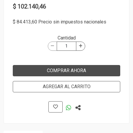
$ 102.140,46
$ 84.413,60 Precio sin impuestos nacionales
Cantidad
COMPRAR AHORA
AGREGAR AL CARRITO