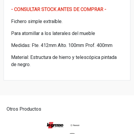
- CONSULTAR STOCK ANTES DE COMPRAR -
Fichero simple extraíble.
Para atornillar a los laterales del mueble
Medidas: Fte. 412mm Alto. 100mm Prof. 400mm
Material: Estructura de hierro y telescópica pintada
de negro.
Otros Productos