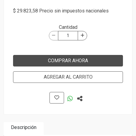
$ 29.823,58 Precio sin impuestos nacionales
Cantidad
COMPRAR AHORA
AGREGAR AL CARRITO
Descripción