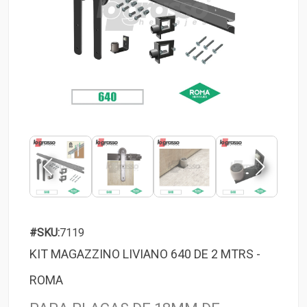
#SKU:
7119
KIT MAGAZZINO LIVIANO 640 DE 2 MTRS -
ROMA