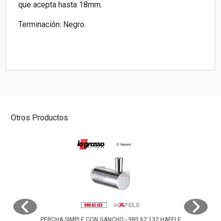
que acepta hasta 18mm.
Terminación: Negro.
Otros Productos
PERCHA SIMPLE CON GANCHO - 980.62.132 HAFELE