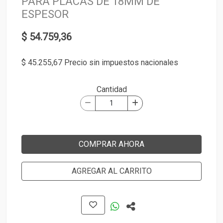
PARA PLACAS DE 18MM DE
ESPESOR
$ 54.759,36
$ 45.255,67 Precio sin impuestos nacionales
Cantidad
COMPRAR AHORA
AGREGAR AL CARRITO