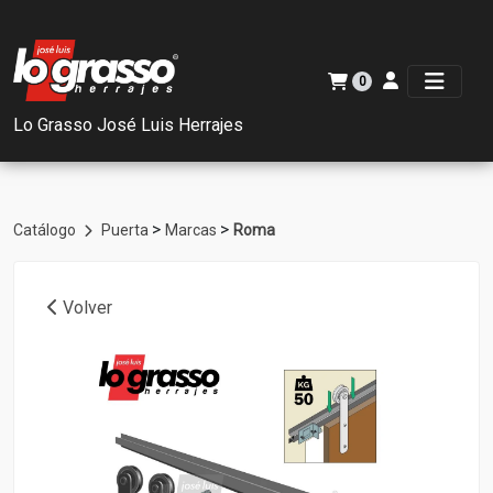
0
Lo Grasso José Luis Herrajes
>
>
Catálogo
Puerta
Marcas
Roma
Volver