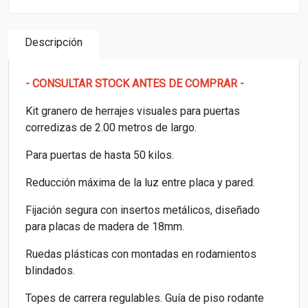
Descripción
- CONSULTAR STOCK ANTES DE COMPRAR -
Kit granero de herrajes visuales para puertas
corredizas de 2.00 metros de largo.
Para puertas de hasta 50 kilos.
Reducción máxima de la luz entre placa y pared.
Fijación segura con insertos metálicos, diseñado
para placas de madera de 18mm.
Ruedas plásticas con montadas en rodamientos
blindados.
Topes de carrera regulables. Guía de piso rodante