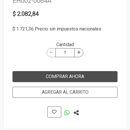
EH002-0064A
$ 2.082,84
$ 1.721,36 Precio sin impuestos nacionales
Cantidad
COMPRAR AHORA
AGREGAR AL CARRITO