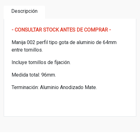
Descripción
- CONSULTAR STOCK ANTES DE COMPRAR -
Manija 002 perfil tipo gota de aluminio de 64mm
entre tornillos.
Incluye tornillos de fijación.
Medida total: 96mm.
Terminación: Aluminio Anodizado Mate.