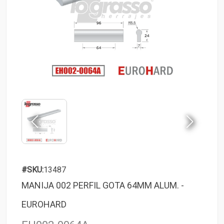
#SKU:
13487
MANIJA 002 PERFIL GOTA 64MM ALUM. -
EUROHARD