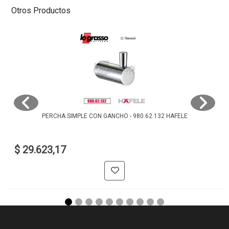
Otros Productos
PERCHA SIMPLE CON GANCHO - 980.62.132 HAFELE
$ 29.623,17