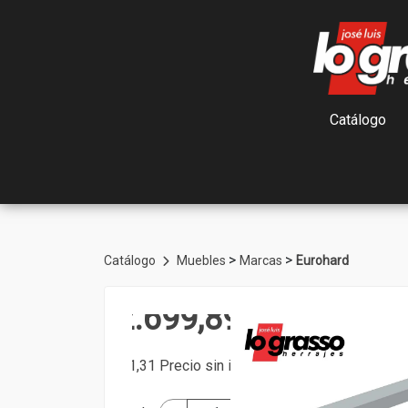
Catálogo
>
>
Catálogo
Muebles
Marcas
Eurohard