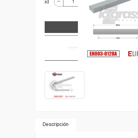
Descripción