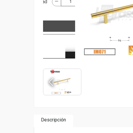
Descripción