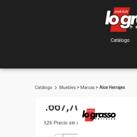
Catálogo
>
>
Catálogo
Muebles
Marcas
Alce Herrajes