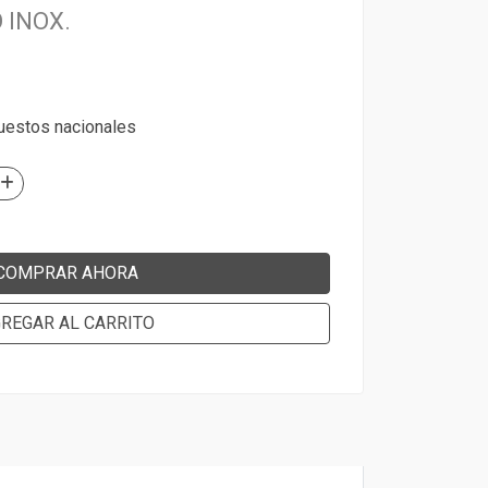
 INOX.
puestos nacionales
COMPRAR AHORA
REGAR AL CARRITO