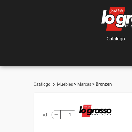
Catálogo
>
>
Catálogo
Muebles
Marcas
Bronzen