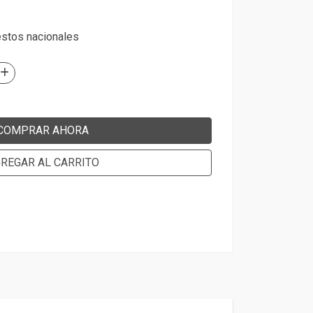
estos nacionales
COMPRAR AHORA
REGAR AL CARRITO