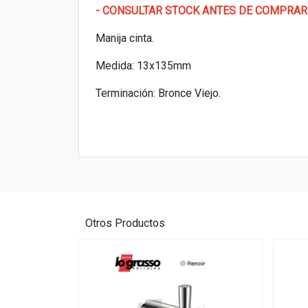
- CONSULTAR STOCK ANTES DE COMPRAR
Manija cinta.
Medida: 13x135mm
Terminación: Bronce Viejo.
Otros Productos