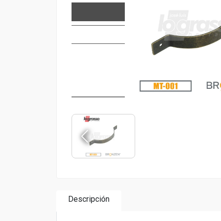
Descripción