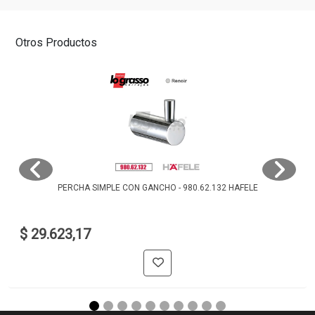
Otros Productos
PERCHA SIMPLE CON GANCHO - 980.62.132 HAFELE
$ 29.623,17