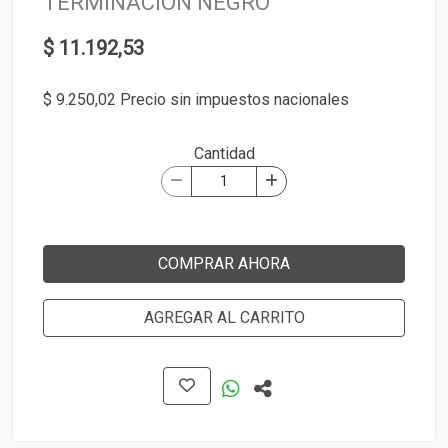
TERMINACIÓN NEGRO
$ 11.192,53
$ 9.250,02 Precio sin impuestos nacionales
Cantidad
COMPRAR AHORA
AGREGAR AL CARRITO