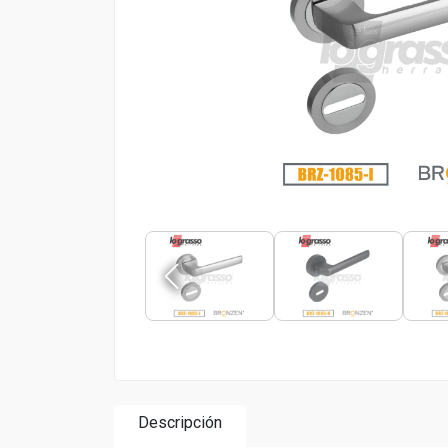
Descripción