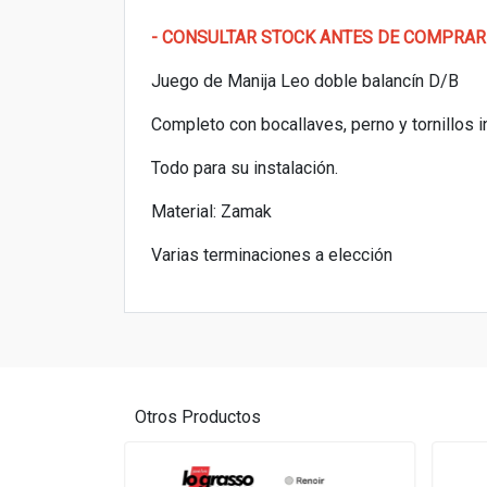
- CONSULTAR STOCK ANTES DE COMPRAR
Juego de Manija Leo doble balancín D/B
Completo con bocallaves, perno y tornillos i
Todo para su instalación.
Material: Zamak
Varias terminaciones a elección
Otros Productos