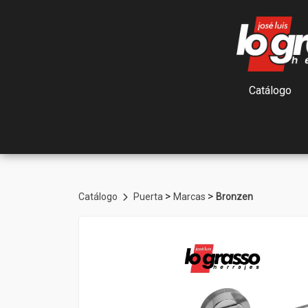
Catálogo
>
>
Catálogo
Puerta
Marcas
Bronzen