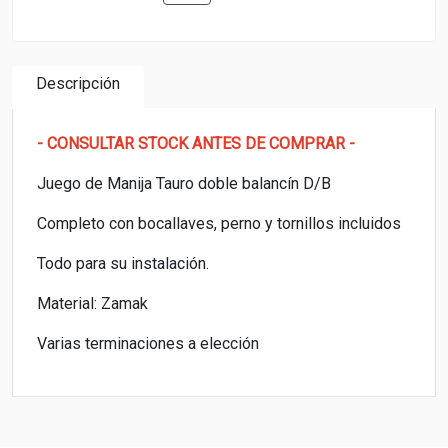
Descripción
- CONSULTAR STOCK ANTES DE COMPRAR -
Juego de Manija Tauro doble balancín D/B
Completo con bocallaves, perno y tornillos incluidos
Todo para su instalación.
Material: Zamak
Varias terminaciones a elección