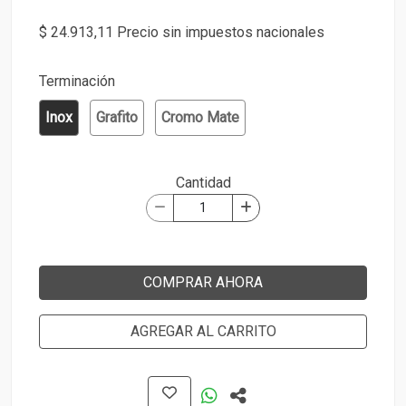
$ 24.913,11 Precio sin impuestos nacionales
Terminación
Inox
Grafito
Cromo Mate
Cantidad
COMPRAR AHORA
AGREGAR AL CARRITO