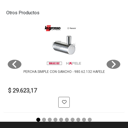
Otros Productos
PERCHA SIMPLE CON GANCHO - 980.62.132 HAFELE
$ 29.623,17