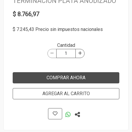
TERMINACIÓN PLATA ANODIZADO
$ 8.766,97
$ 7.245,43 Precio sin impuestos nacionales
Cantidad
COMPRAR AHORA
AGREGAR AL CARRITO