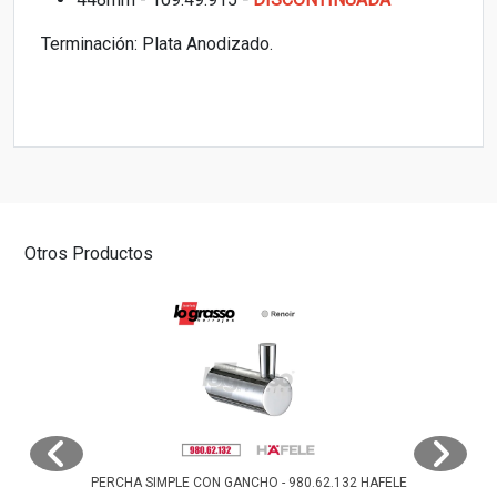
Terminación: Plata Anodizado.
Otros Productos
PERCHA SIMPLE CON GANCHO - 980.62.132 HAFELE