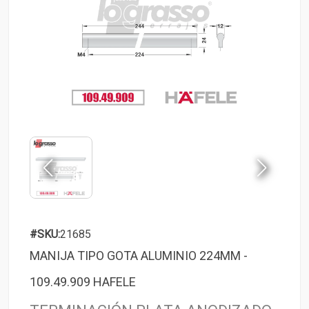
#SKU:
21685
MANIJA TIPO GOTA ALUMINIO 224MM -
109.49.909 HAFELE