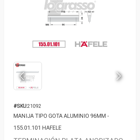
#SKU:
21092
MANIJA TIPO GOTA ALUMINIO 96MM -
155.01.101 HAFELE