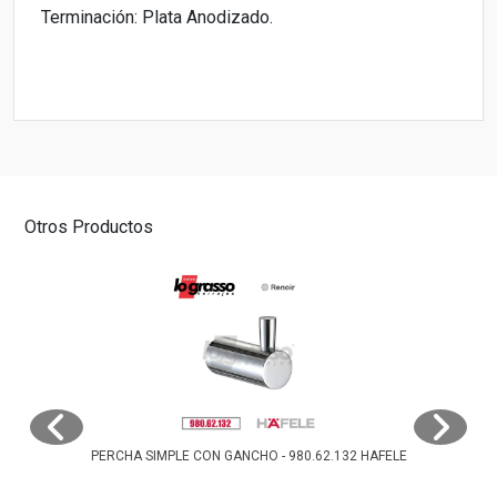
Terminación: Plata Anodizado.
Otros Productos
PERCHA SIMPLE CON GANCHO - 980.62.132 HAFELE