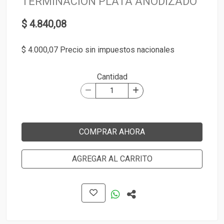
TERMINACIÓN PLATA ANODIZADO
$ 4.840,08
$ 4.000,07 Precio sin impuestos nacionales
Cantidad
COMPRAR AHORA
AGREGAR AL CARRITO