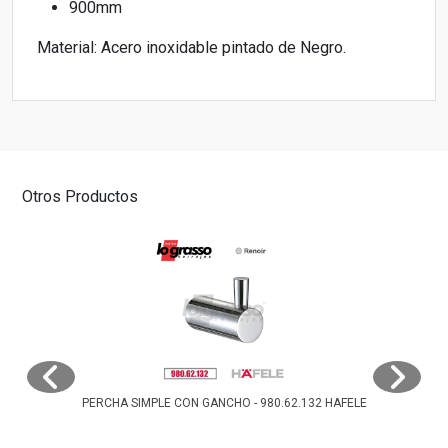
900mm
Material: Acero inoxidable pintado de Negro.
Otros Productos
PERCHA SIMPLE CON GANCHO - 980.62.132 HAFELE