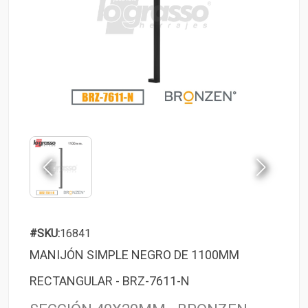
#SKU:
16841
MANIJÓN SIMPLE NEGRO DE 1100MM
RECTANGULAR - BRZ-7611-N