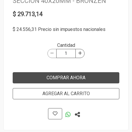
SECCIÓN 40X20MM - BRONZEN
$ 29.713,14
$ 24.556,31 Precio sin impuestos nacionales
Cantidad
COMPRAR AHORA
AGREGAR AL CARRITO