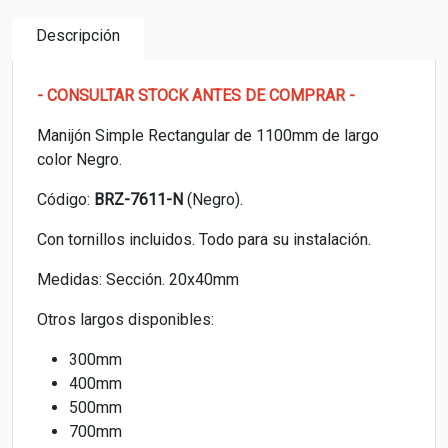
Descripción
- CONSULTAR STOCK ANTES DE COMPRAR -
Manijón Simple Rectangular de 1100mm de largo
color Negro.
Código:
BRZ-7611-N
(Negro).
Con tornillos incluidos. Todo para su instalación.
Medidas: Sección. 20x40mm
Otros largos disponibles:
300mm
400mm
500mm
700mm