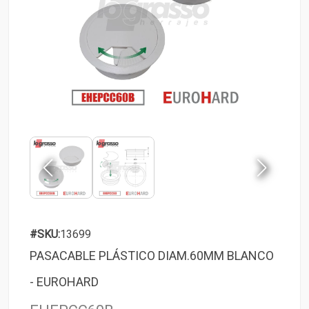
#SKU:
13699
PASACABLE PLÁSTICO DIAM.60MM BLANCO
- EUROHARD