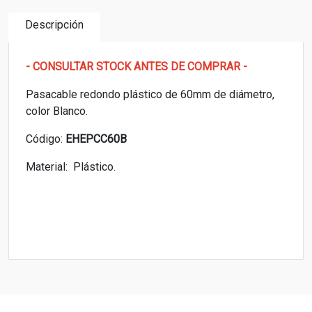
Descripción
- CONSULTAR STOCK ANTES DE COMPRAR -
Pasacable redondo plástico de 60mm de diámetro,
color Blanco.
Código:
EHEPCC60B
Material: Plástico.