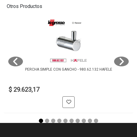
Otros Productos
PERCHA SIMPLE CON GANCHO - 980.62.132 HAFELE
$ 29.623,17