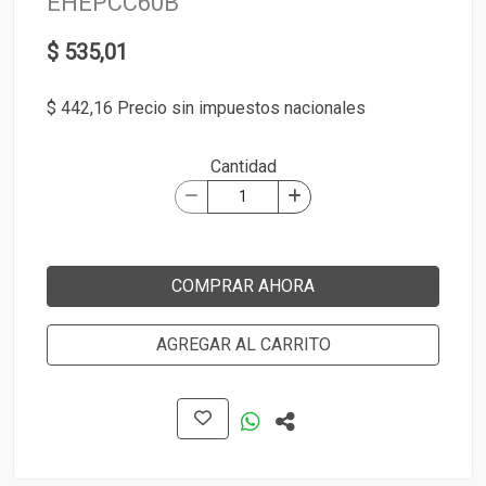
EHEPCC60B
$ 535,01
$ 442,16 Precio sin impuestos nacionales
Cantidad
COMPRAR AHORA
AGREGAR AL CARRITO