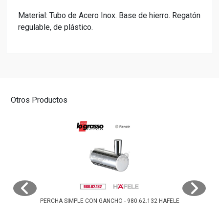
Material: Tubo de Acero Inox. Base de hierro. Regatón
regulable, de plástico.
Otros Productos
PERCHA SIMPLE CON GANCHO - 980.62.132 HAFELE