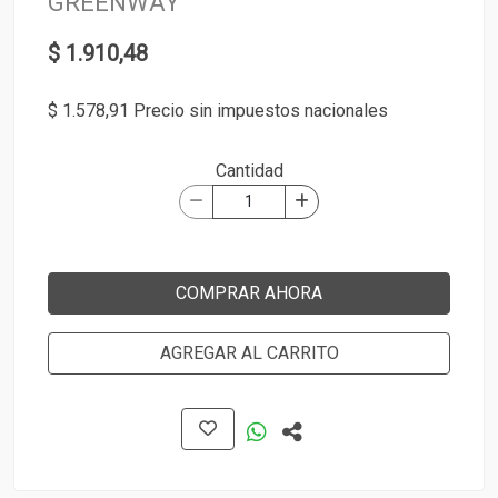
GREENWAY
$ 1.910,48
$ 1.578,91 Precio sin impuestos nacionales
Cantidad
COMPRAR AHORA
AGREGAR AL CARRITO