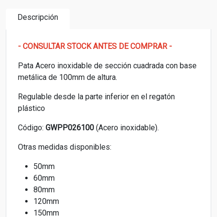
Descripción
- CONSULTAR STOCK ANTES DE COMPRAR -
Pata Acero inoxidable de sección cuadrada con base
metálica de 100mm de altura.
Regulable desde la parte inferior en el regatón
plástico
Código:
GWPP026100
(Acero inoxidable).
Otras medidas disponibles:
50mm
60mm
80mm
120mm
150mm