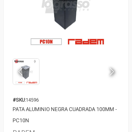
#SKU:
14596
PATA ALUMINIO NEGRA CUADRADA 100MM -
PC10N