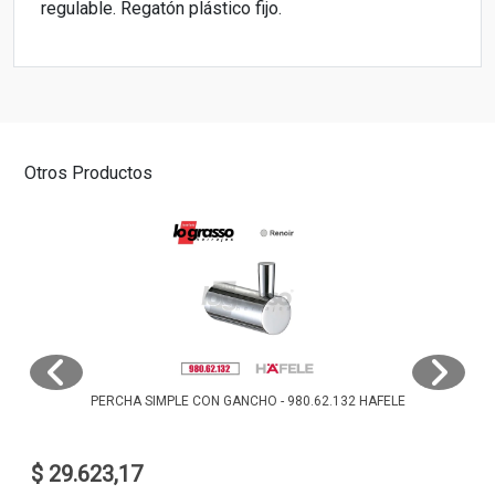
regulable. Regatón plástico fijo.
Otros Productos
PERCHA SIMPLE CON GANCHO - 980.62.132 HAFELE
$ 29.623,17