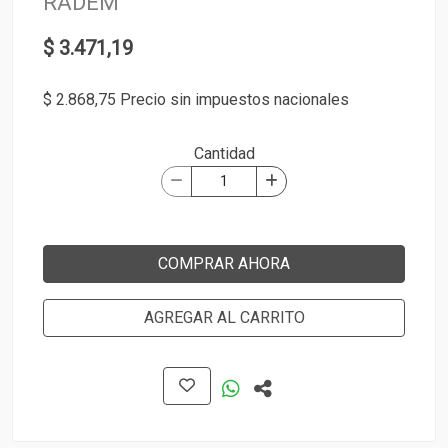
RADEM
$ 3.471,19
$ 2.868,75 Precio sin impuestos nacionales
Cantidad
COMPRAR AHORA
AGREGAR AL CARRITO