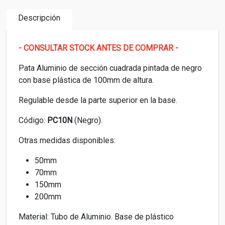
Descripción
- CONSULTAR STOCK ANTES DE COMPRAR -
Pata Aluminio de sección cuadrada pintada de negro
con base plástica de 100mm de altura.
Regulable desde la parte superior en la base.
Código:
PC10N
(Negro).
Otras medidas disponibles:
50mm
70mm
150mm
200mm
Material: Tubo de Aluminio. Base de plástico