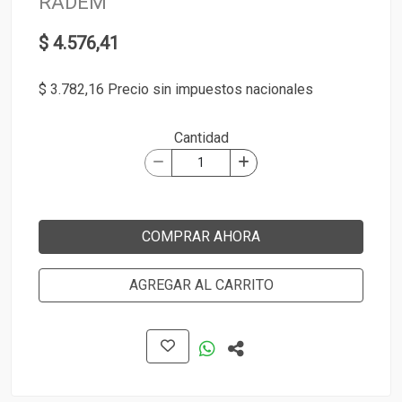
RADEM
$ 4.576,41
$ 3.782,16 Precio sin impuestos nacionales
Cantidad
COMPRAR AHORA
AGREGAR AL CARRITO