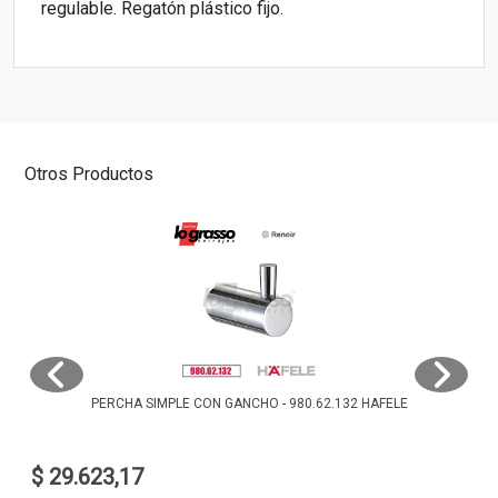
regulable. Regatón plástico fijo.
Otros Productos
PERCHA SIMPLE CON GANCHO - 980.62.132 HAFELE
$ 29.623,17