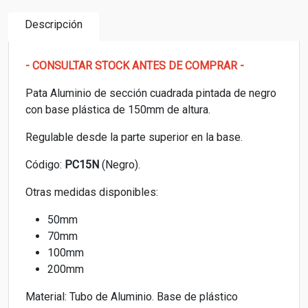
Descripción
- CONSULTAR STOCK ANTES DE COMPRAR -
Pata Aluminio de sección cuadrada pintada de negro
con base plástica de 150mm de altura.
Regulable desde la parte superior en la base.
Código:
PC15N
(Negro).
Otras medidas disponibles:
50mm
70mm
100mm
200mm
Material: Tubo de Aluminio. Base de plástico