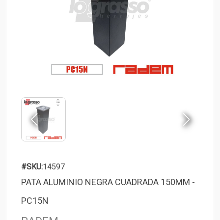
#SKU:
14597
PATA ALUMINIO NEGRA CUADRADA 150MM -
PC15N