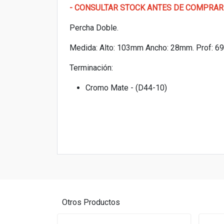
- CONSULTAR STOCK ANTES DE COMPRAR
Percha Doble.
Medida: Alto: 103mm Ancho: 28mm. Prof: 
Terminación:
Cromo Mate - (D44-10)
Otros Productos