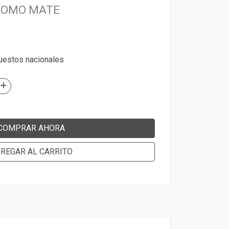
ROMO MATE
puestos nacionales
COMPRAR AHORA
REGAR AL CARRITO