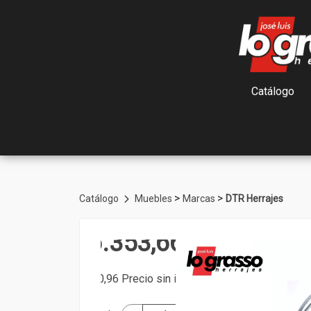
Catálogo
>
>
Catálogo
Muebles
Marcas
DTR Herrajes