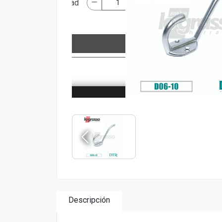
Descripción