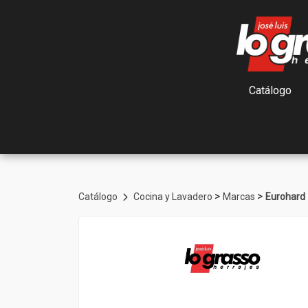
Catálogo
>
>
Catálogo
Cocina y Lavadero
Marcas
Eurohard