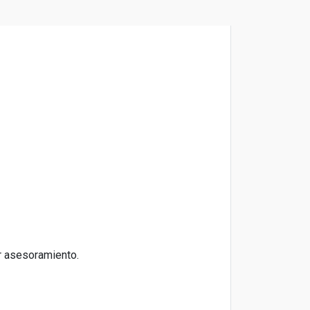
ar asesoramiento.