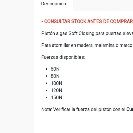
Descripción
- CONSULTAR STOCK ANTES DE COMPRAR
Pistón a gas Soft Closing para puertas elev
Para atornillar en madera, melamina o marco
Fuerzas disponibles:
60N
80N
100N
120N
150N
Nota: Verificar la fuerza del pistón con el
Cu