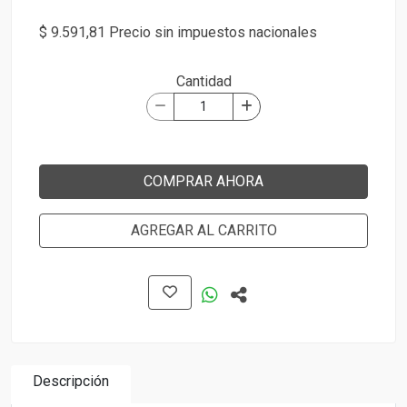
$ 9.591,81 Precio sin impuestos nacionales
Cantidad
COMPRAR AHORA
AGREGAR AL CARRITO
Descripción