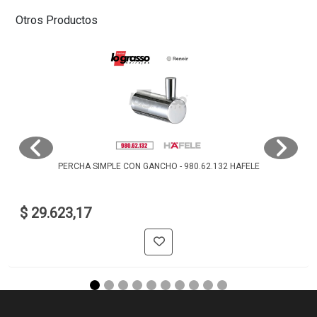
Otros Productos
PERCHA SIMPLE CON GANCHO - 980.62.132 HAFELE
$ 29.623,17