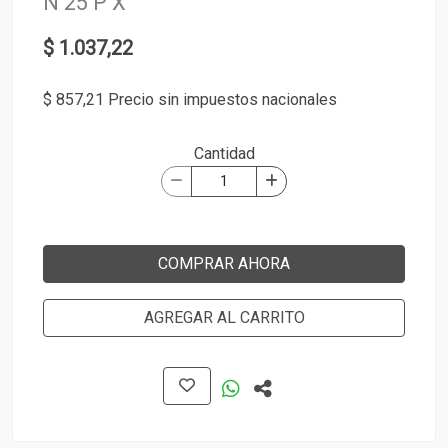
N 25 P X
$ 1.037,22
$ 857,21 Precio sin impuestos nacionales
Cantidad
COMPRAR AHORA
AGREGAR AL CARRITO