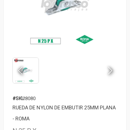
#SKU:
8080
RUEDA DE NYLON DE EMBUTIR 25MM PLANA
- ROMA