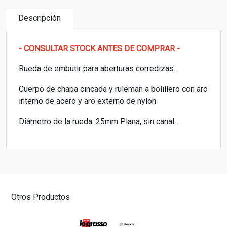
Descripción
- CONSULTAR STOCK ANTES DE COMPRAR -
Rueda de embutir para aberturas corredizas.
Cuerpo de chapa cincada y rulemán a bolillero con aro
interno de acero y aro externo de nylon.
Diámetro de la rueda: 25mm Plana, sin canal.
Otros Productos