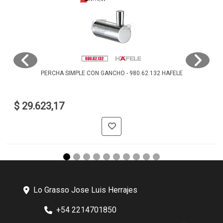
PERCHA SIMPLE CON GANCHO - 980.62.132 HAFELE
$ 29.623,17
Lo Grasso Jose Luis Herrajes
+54 2214701850