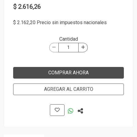
$ 2.616,26
$ 2.162,20 Precio sin impuestos nacionales
Cantidad
COMPRAR AHORA
AGREGAR AL CARRITO