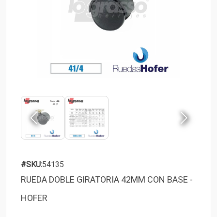
#SKU:
54135
RUEDA DOBLE GIRATORIA 42MM CON BASE -
HOFER