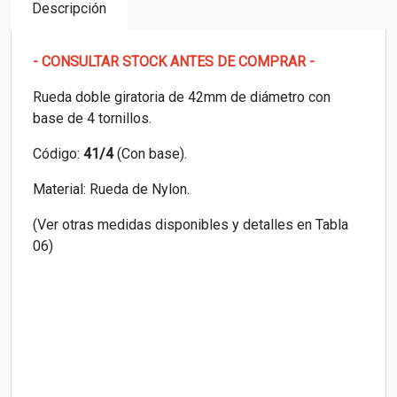
Descripción
- CONSULTAR STOCK ANTES DE COMPRAR -
Rueda doble giratoria de 42mm de diámetro con
base de 4 tornillos.
Código:
41/4
(Con base).
Material: Rueda de Nylon.
(Ver otras medidas disponibles y detalles en Tabla
06)