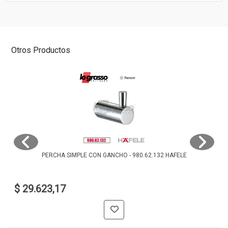
Otros Productos
PERCHA SIMPLE CON GANCHO - 980.62.132 HAFELE
$ 29.623,17