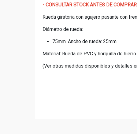
- CONSULTAR STOCK ANTES DE COMPRAR
Rueda giratoria con agujero pasante con fre
Diámetro de rueda:
75mm. Ancho de rueda: 25mm.
Material: Rueda de PVC y horquilla de hierro
(Ver otras medidas disponibles y detalles e