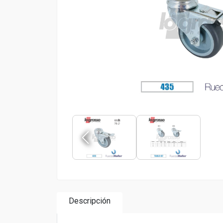
Descripción