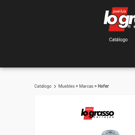
Catálogo
>
>
Catálogo
Muebles
Marcas
Hofer