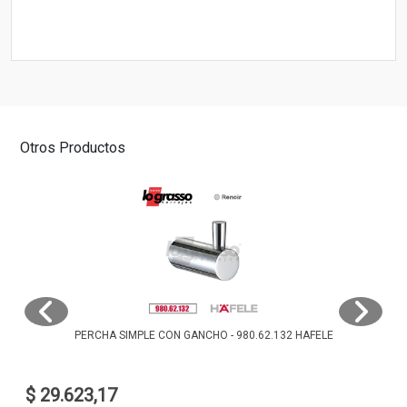
Otros Productos
PERCHA SIMPLE CON GANCHO - 980.62.132 HAFELE
$ 29.623,17