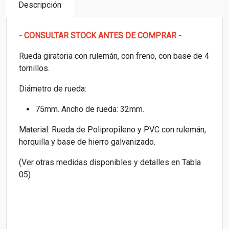
Descripción
- CONSULTAR STOCK ANTES DE COMPRAR -
Rueda giratoria con rulemán, con freno, con base de 4
tornillos.
Diámetro de rueda:
75mm. Ancho de rueda: 32mm.
Material: Rueda de Polipropileno y PVC con rulemán,
horquilla y base de hierro galvanizado.
(Ver otras medidas disponibles y detalles en Tabla
05)