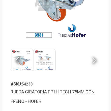
#SKU:
54238
RUEDA GIRATORIA PP HI TECH 75MM CON
FRENO - HOFER