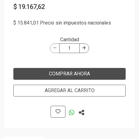
$ 19.167,62
$ 15.841,01 Precio sin impuestos nacionales
Cantidad
COMPRAR AHORA
AGREGAR AL CARRITO