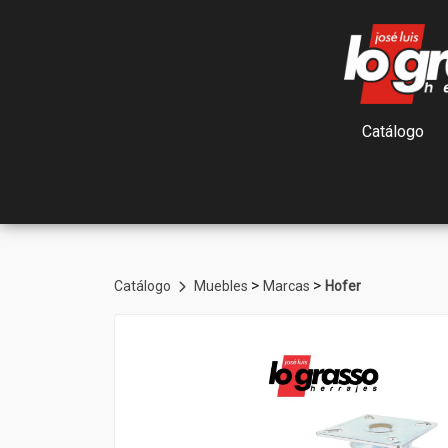
Catálogo
>
>
Catálogo
Muebles
Marcas
Hofer