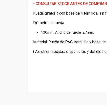
- CONSULTAR STOCK ANTES DE COMPRAR
Rueda giratoria con base de 4 tornillos, sin 
Diámetro de rueda:
100mm. Ancho de rueda: 27mm.
Material: Rueda de PVC, horquilla y base de 
(Ver otras medidas disponibles y detalles e