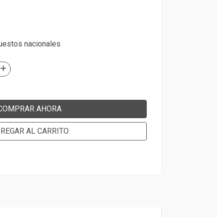
puestos nacionales
COMPRAR AHORA
REGAR AL CARRITO