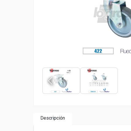
Descripción