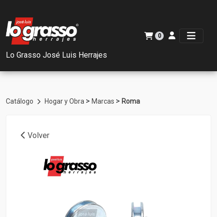
0
Lo Grasso José Luis Herrajes
>
>
Catálogo
Hogar y Obra
Marcas
Roma
Volver