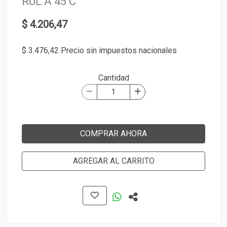
RUL A 45 C
$ 4.206,47
$ 3.476,42 Precio sin impuestos nacionales
Cantidad
COMPRAR AHORA
AGREGAR AL CARRITO