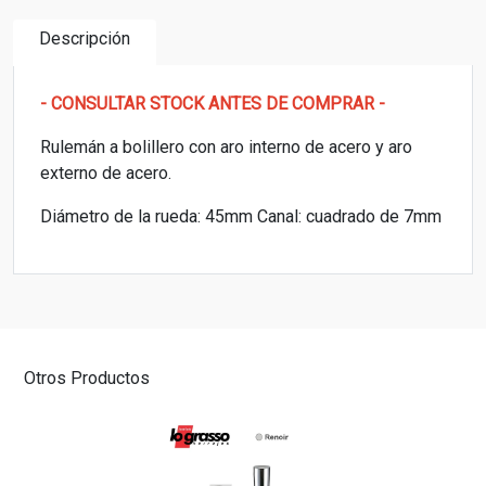
Descripción
- CONSULTAR STOCK ANTES DE COMPRAR -
Rulemán a bolillero con aro interno de acero y aro
externo de acero.
Diámetro de la rueda: 45mm Canal: cuadrado de 7mm
Otros Productos