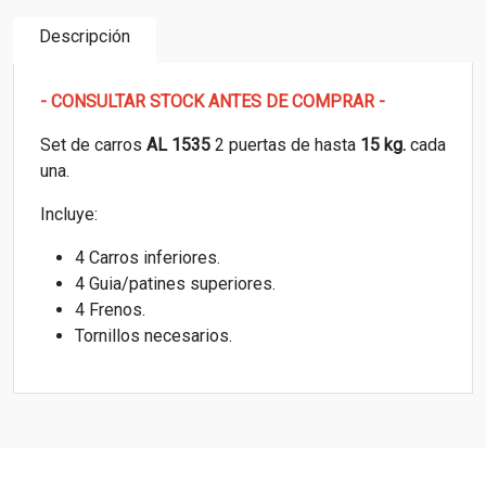
Descripción
- CONSULTAR STOCK ANTES DE COMPRAR -
Set de carros
AL 1535
2 puertas de hasta
15 kg.
cada
una.
Incluye:
4 Carros inferiores.
4 Guia/patines superiores.
4 Frenos.
Tornillos necesarios.