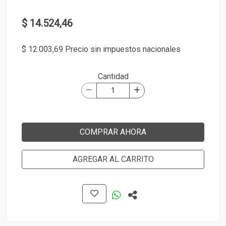
$ 14.524,46
$ 12.003,69 Precio sin impuestos nacionales
Cantidad
COMPRAR AHORA
AGREGAR AL CARRITO