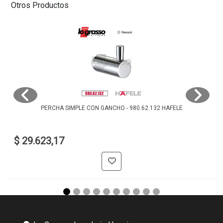
Otros Productos
PERCHA SIMPLE CON GANCHO - 980.62.132 HAFELE
$ 29.623,17