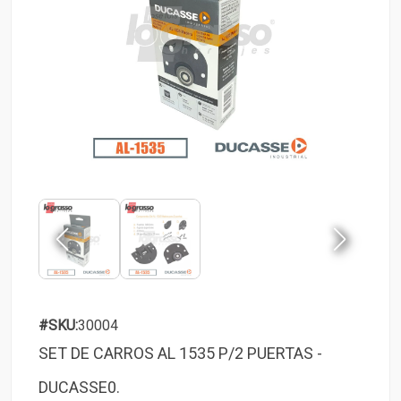
#SKU:
30004
SET DE CARROS AL 1535 P/2 PUERTAS -
DUCASSE0.