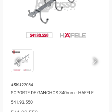
#SKU:
22084
SOPORTE DE GANCHOS 340mm - HAFELE
541.93.550