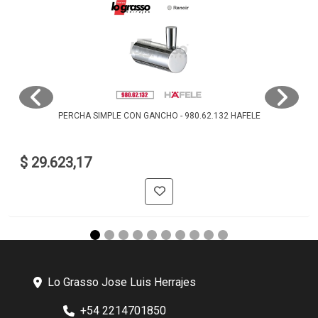
PERCHA SIMPLE CON GANCHO - 980.62.132 HAFELE
$ 29.623,17
Lo Grasso Jose Luis Herrajes
+54 2214701850