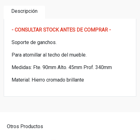
Descripción
- CONSULTAR STOCK ANTES DE COMPRAR -
Soporte de ganchos.
Para atornillar al techo del mueble.
Medidas: Fte. 90mm Alto. 45mm Prof. 340mm
Material: Hierro cromado brillante
Otros Productos