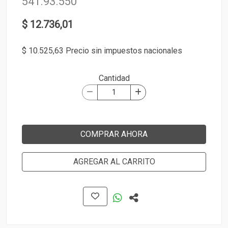
541.93.550
$ 12.736,01
$ 10.525,63 Precio sin impuestos nacionales
Cantidad
COMPRAR AHORA
AGREGAR AL CARRITO