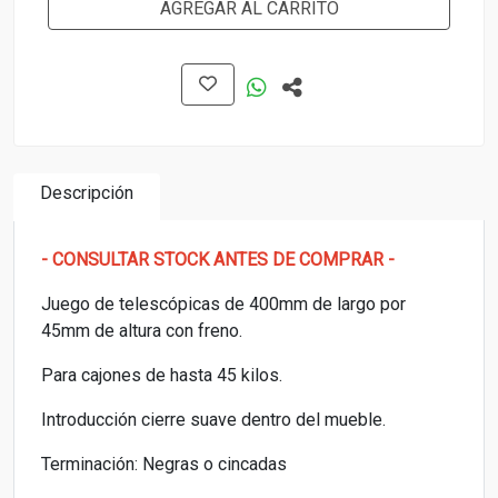
AGREGAR AL CARRITO
Descripción
- CONSULTAR STOCK ANTES DE COMPRAR -
Juego de telescópicas de 400mm de largo por
45mm de altura con freno.
Para cajones de hasta 45 kilos.
Introducción cierre suave dentro del mueble.
Terminación: Negras o cincadas