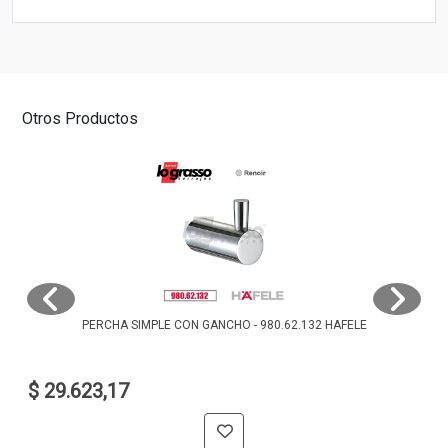
Otros Productos
PERCHA SIMPLE CON GANCHO - 980.62.132 HAFELE
$ 29.623,17