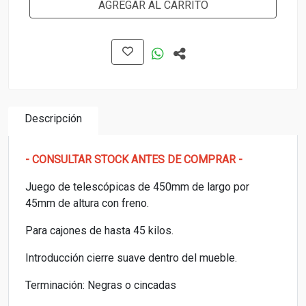
AGREGAR AL CARRITO
Descripción
- CONSULTAR STOCK ANTES DE COMPRAR -
Juego de telescópicas de 450mm de largo por
45mm de altura con freno.
Para cajones de hasta 45 kilos.
Introducción cierre suave dentro del mueble.
Terminación: Negras o cincadas