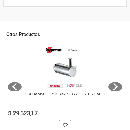
Otros Productos
PERCHA SIMPLE CON GANCHO - 980.62.132 HAFELE
$ 29.623,17