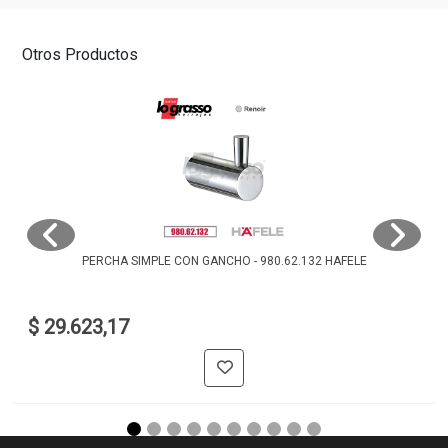
Otros Productos
PERCHA SIMPLE CON GANCHO - 980.62.132 HAFELE
$ 29.623,17