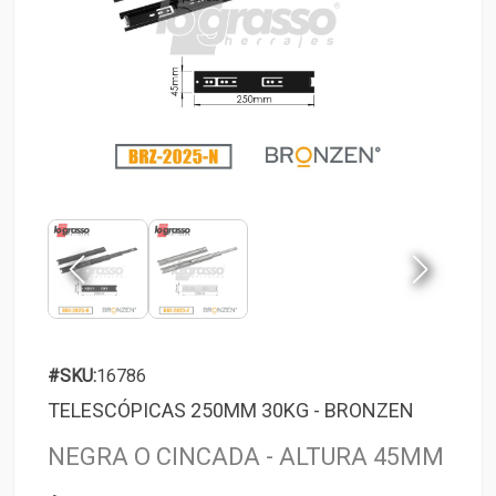
#SKU:
16786
TELESCÓPICAS 250MM 30KG - BRONZEN
NEGRA O CINCADA - ALTURA 45MM