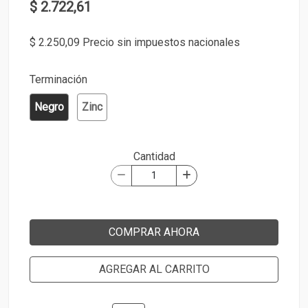
$ 2.722,61
$ 2.250,09 Precio sin impuestos nacionales
Terminación
Negro
Zinc
Cantidad
COMPRAR AHORA
AGREGAR AL CARRITO