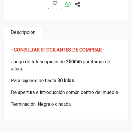
Descripción
- CONSULTAR STOCK ANTES DE COMPRAR -
Juego de telescópicas de
250mm
por 45mm de
altura.
Para cajones de hasta
30 kilos.
De apertura e introducción común dentro del mueble.
Terminación: Negra o cincada.