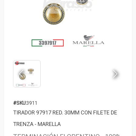
#SKU:
3911
TIRADOR 97917 RED. 30MM CON FILETE DE
TRENZA - MARELLA