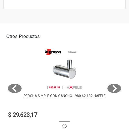
Otros Productos
PERCHA SIMPLE CON GANCHO - 980.62.132 HAFELE
$ 29.623,17