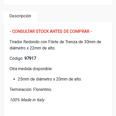
Descripción
- CONSULTAR STOCK ANTES DE COMPRAR -
Tirador Redondo con Filete de Trenza de 30mm de
diámetro x 22mm de alto..
Código:
97917
Otra medida disponible:
25mm de diámetro x 20mm de alto.
Terminación: Florentino.
100% Made in Italy