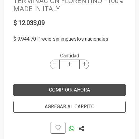
TERMINACIÓN FLORENTINO - 100%
MADE IN ITALY
$ 12.033,09
$ 9.944,70 Precio sin impuestos nacionales
Cantidad
COMPRAR AHORA
AGREGAR AL CARRITO