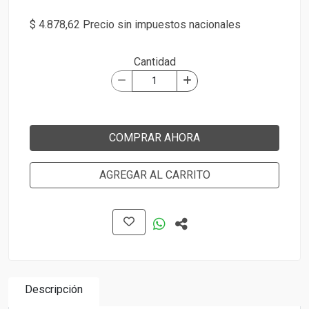
$ 4.878,62 Precio sin impuestos nacionales
Cantidad
COMPRAR AHORA
AGREGAR AL CARRITO
Descripción