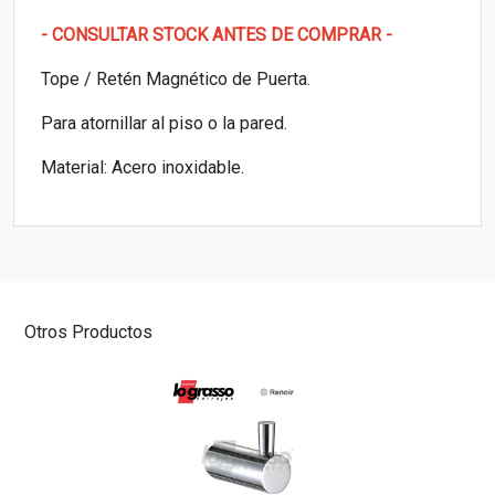
- CONSULTAR STOCK ANTES DE COMPRAR -
Tope / Retén Magnético de Puerta.
Para atornillar al piso o la pared.
Material: Acero inoxidable.
Otros Productos