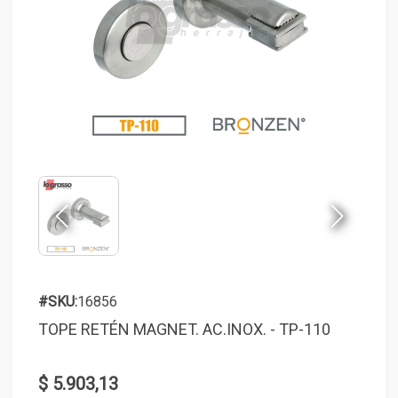
#SKU:
16856
TOPE RETÉN MAGNET. AC.INOX. - TP-110
$ 5.903,13